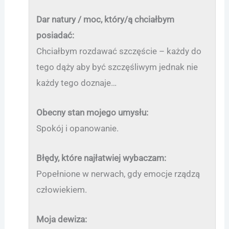
Dar natury / moc, który/ą chciałbym
posiadać:
Chciałbym rozdawać szczęście – każdy do
tego dąży aby być szczęśliwym jednak nie
każdy tego doznaje…
Obecny stan mojego umysłu:
Spokój i opanowanie.
Błędy, które najłatwiej wybaczam:
Popełnione w nerwach, gdy emocje rządzą
człowiekiem.
Moja dewiza: