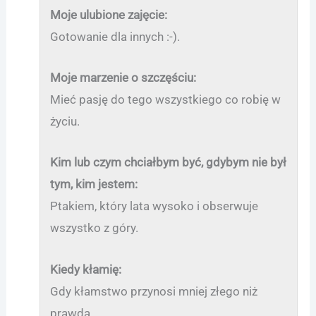
Moje ulubione zajęcie:
Gotowanie dla innych :-).
Moje marzenie o szczęściu:
Mieć pasję do tego wszystkiego co robię w
życiu.
Kim lub czym chciałbym być, gdybym nie był
tym, kim jestem:
Ptakiem, który lata wysoko i obserwuje
wszystko z góry.
Kiedy kłamię:
Gdy kłamstwo przynosi mniej złego niż
prawda…