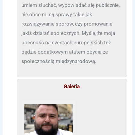
umiem słuchać, wypowiadać się publicznie,
nie obce mi są sprawy takie jak
rozwiązywanie sporów, czy promowanie
jakiś działań społecznych. Myślę, że moja
obecność na eventach europejskich też
będzie dodatkowym atutem obycia ze
społecznością międzynarodową.
Galeria
.