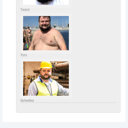
Twarz
Tors
Sylwetka