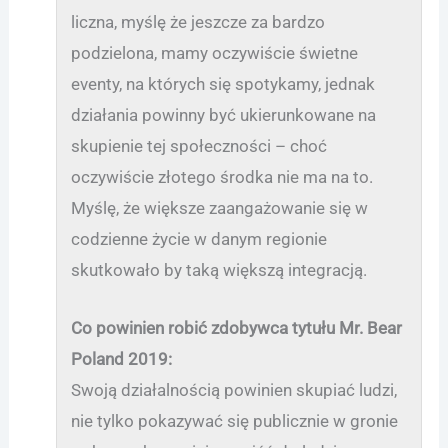
liczna, myślę że jeszcze za bardzo
podzielona, mamy oczywiście świetne
eventy, na których się spotykamy, jednak
działania powinny być ukierunkowane na
skupienie tej społeczności – choć
oczywiście złotego środka nie ma na to.
Myślę, że większe zaangażowanie się w
codzienne życie w danym regionie
skutkowało by taką większą integracją.
Co powinien robić zdobywca tytułu Mr. Bear
Poland 2019:
Swoją działalnością powinien skupiać ludzi,
nie tylko pokazywać się publicznie w gronie