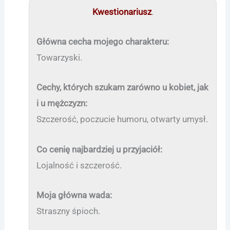
Kwestionariusz
.
Główna cecha mojego charakteru:
Towarzyski.
Cechy, których szukam zarówno u kobiet, jak
i u mężczyzn:
Szczerość, poczucie humoru, otwarty umysł.
Co cenię najbardziej u przyjaciół:
Lojalność i szczerość.
Moja główna wada:
Straszny śpioch.