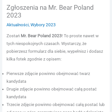
Zgłoszenia na Mr. Bear Poland
2023
Aktualności
,
Wybory 2023
Zostań
Mr. Bear Poland 2023
! To proste nawet w
tych niespokojnych czasach. Wystarczy, że
pobierzesz formularz dla siebie, wypełnisz i dodasz
kilka fotek zgodnie z opisem:
Pierwsze zdjęcie powinno obejmować twarz
kandydata
Drugie zdjęcie powinno obejmować całą postać
kandydata
Trzecie zdjęcie powinno obejmować całą postać lub