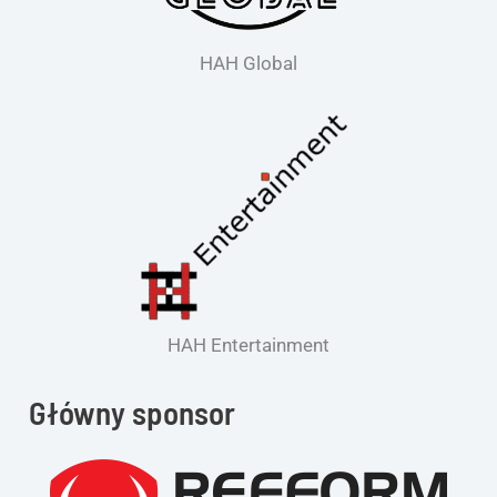
HAH Global
HAH Entertainment
Główny sponsor