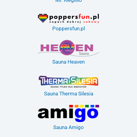
Poppersfun.pl
Sauna Heaven
Sauna Therma Silesia
Sauna Amigo