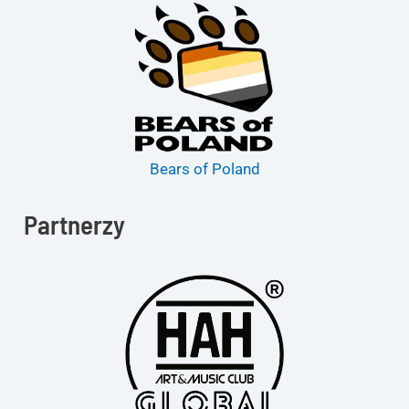
Bears of Poland
Partnerzy