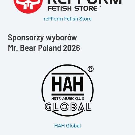
reFForm Fetish Store
Sponsorzy wyborów
Mr. Bear Poland 2026
HAH Global