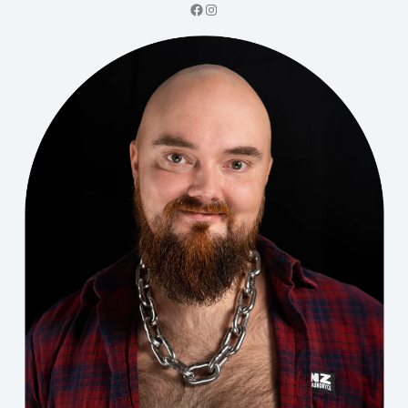
Facebook
Instagram