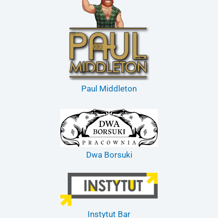
Paul Middleton
Dwa Borsuki
Instytut Bar