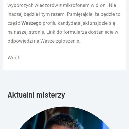
wyborczych wieczorów z mikrofonem w dłoni. Nie
inaczej będzie i tym razem. Pamiętajcie, że będzie to
część
Waszego
profilu kandydata jaki znajdzie się
na naszej stronie. Link do formularza dostaniecie w
odpowiedzi na Wasze zgłoszenie.
Woof!
Aktualni misterzy