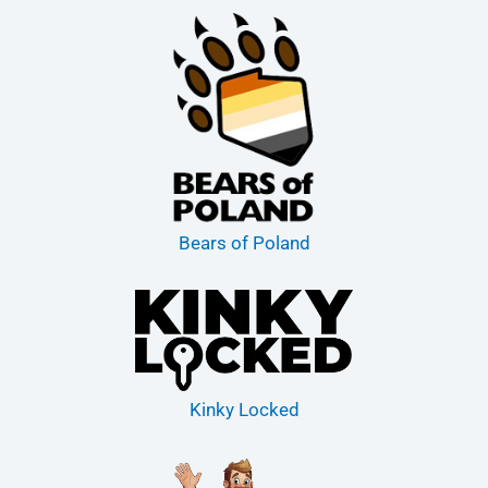
Bears of Poland
Kinky Locked