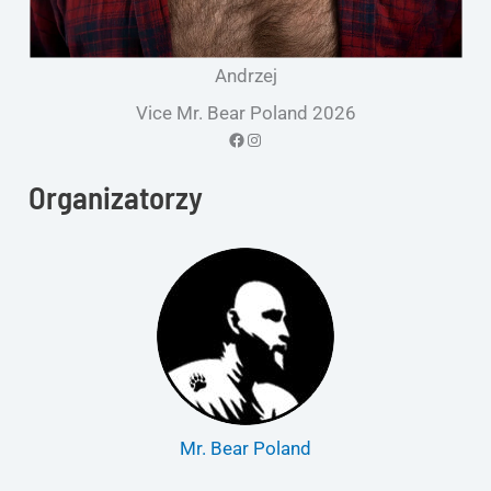
Andrzej
Vice Mr. Bear Poland 2026
Facebook
Instagram
Organizatorzy
Mr. Bear Poland