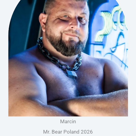
Marcin
Mr. Bear Poland 2026