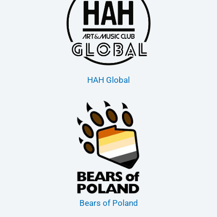
HAH Global
Bears of Poland