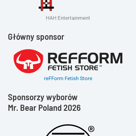
HAH Entertainment
Główny sponsor
reFForm Fetish Store
Sponsorzy wyborów
Mr. Bear Poland 2026