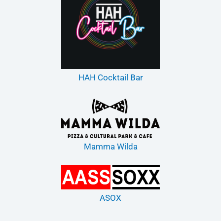
HAH Cocktail Bar
Mamma Wilda
ASOX