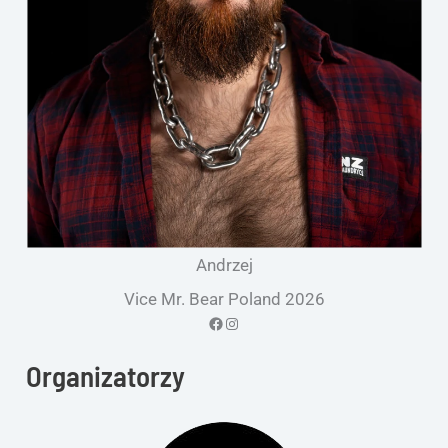
Andrzej
Vice Mr. Bear Poland 2026
Facebook
Instagram
Organizatorzy