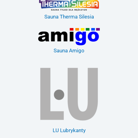
Sauna Therma Silesia
Sauna Amigo
LU Lubrykanty