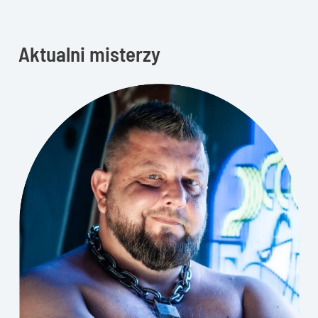
Aktualni misterzy