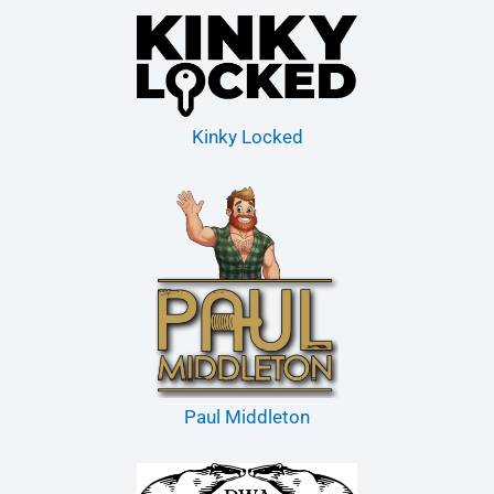
Kinky Locked
Paul Middleton