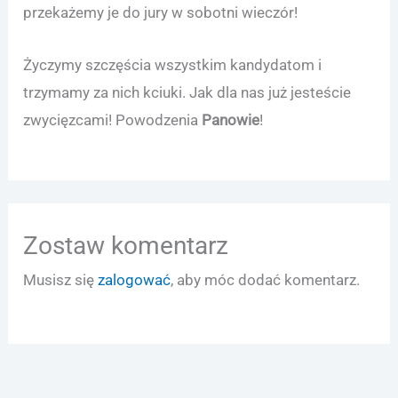
przekażemy je do jury w sobotni wieczór!
Życzymy szczęścia wszystkim kandydatom i
trzymamy za nich kciuki. Jak dla nas już jesteście
zwycięzcami! Powodzenia
Panowie
!
Zostaw komentarz
Musisz się
zalogować
, aby móc dodać komentarz.