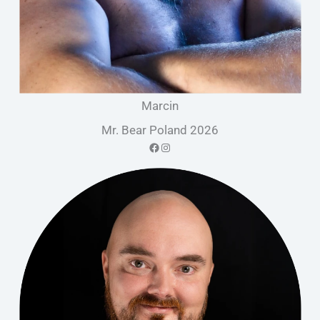
Marcin
Mr. Bear Poland 2026
Facebook
Instagram