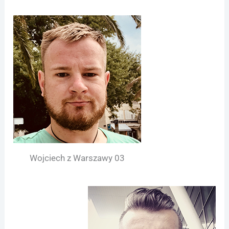
Wojciech z Warszawy 03