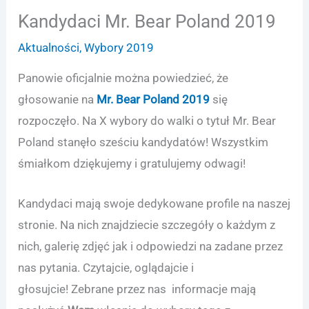
Kandydaci Mr. Bear Poland 2019
Aktualności
,
Wybory 2019
Panowie oficjalnie można powiedzieć, że
głosowanie na
Mr. Bear Poland 2019
się
rozpoczęło. Na X wybory do walki o tytuł Mr. Bear
Poland stanęło sześciu kandydatów! Wszystkim
śmiałkom dziękujemy i gratulujemy odwagi!
Kandydaci mają swoje dedykowane profile na naszej
stronie. Na nich znajdziecie szczegóły o każdym z
nich, galerię zdjęć jak i odpowiedzi na zadane przez
nas pytania. Czytajcie, oglądajcie i
głosujcie! Zebrane przez nas informacje mają