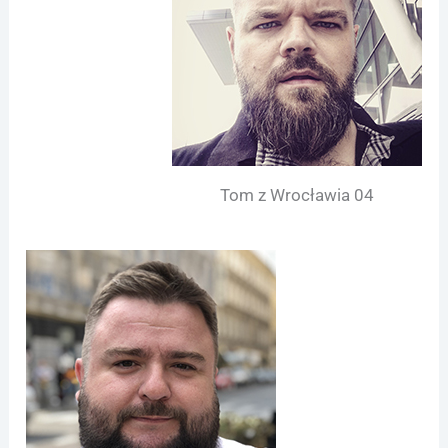
Tom z Wrocławia 04