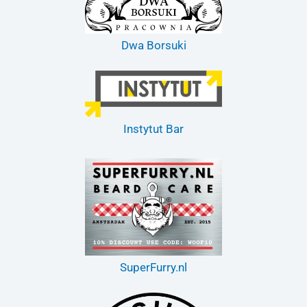
Dwa Borsuki
Instytut Bar
SuperFurry.nl