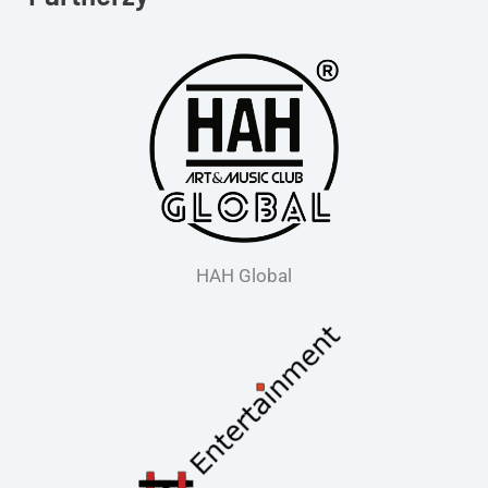
HAH Global