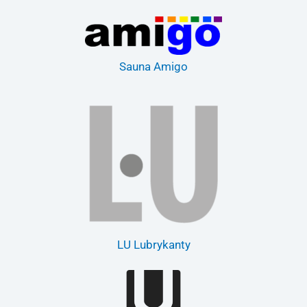
Sauna Amigo
LU Lubrykanty