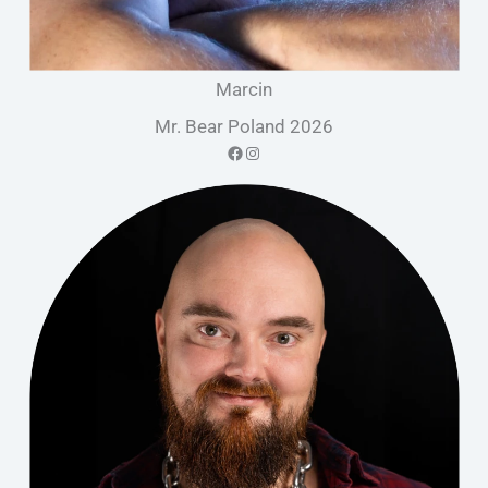
Marcin
Mr. Bear Poland 2026
Facebook
Instagram