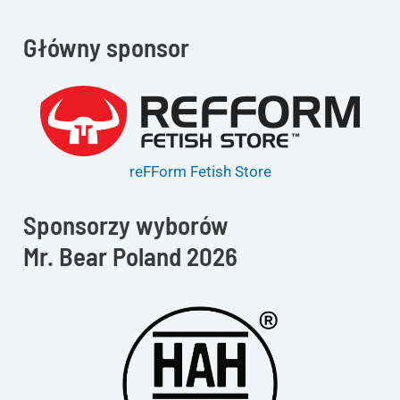
Główny sponsor
reFForm Fetish Store
Sponsorzy wyborów
Mr. Bear Poland 2026