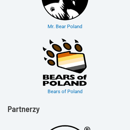
Mr. Bear Poland
Bears of Poland
Partnerzy