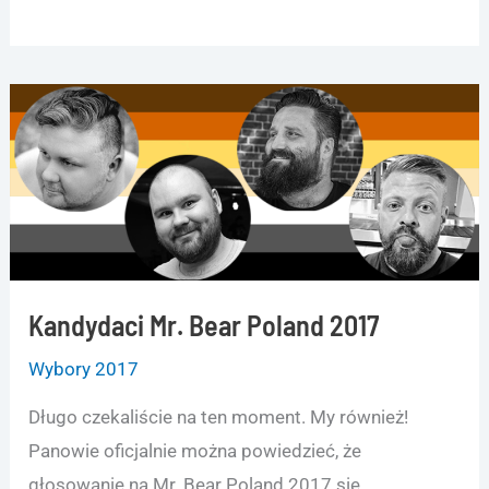
Kandydaci Mr. Bear Poland 2017
Wybory 2017
Długo czekaliście na ten moment. My również!
Panowie oficjalnie można powiedzieć, że
głosowanie na Mr. Bear Poland 2017 się