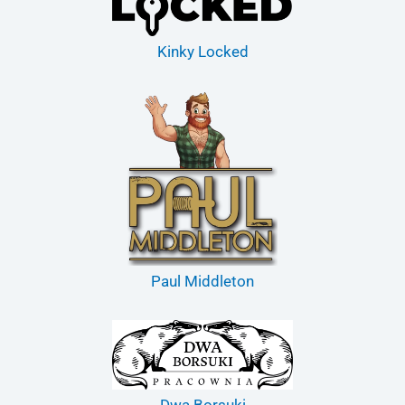
Kinky Locked
Paul Middleton
Dwa Borsuki