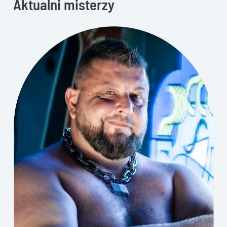
Aktualni misterzy