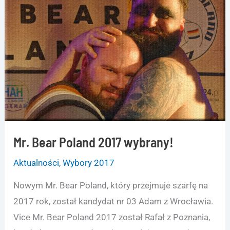
Mr. Bear Poland 2017 wybrany!
Aktualności
,
Wybory 2017
Nowym Mr. Bear Poland, który przejmuje szarfę na
2017 rok, został kandydat nr 03 Adam z Wrocławia.
Vice Mr. Bear Poland 2017 został Rafał z Poznania,