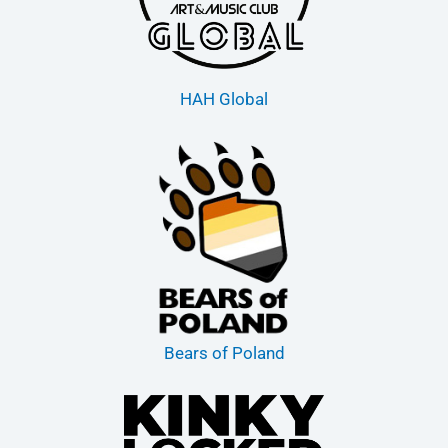
HAH Global
Bears of Poland