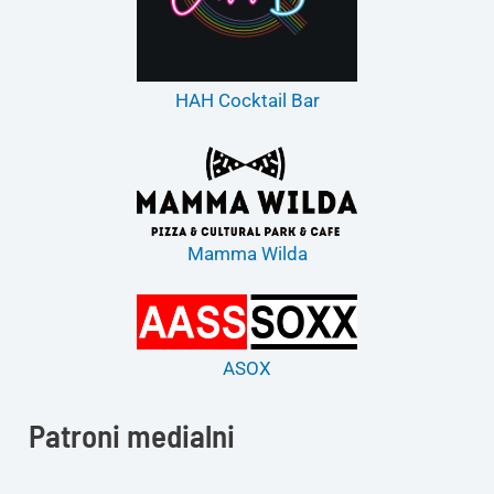
HAH Cocktail Bar
Mamma Wilda
ASOX
Patroni medialni