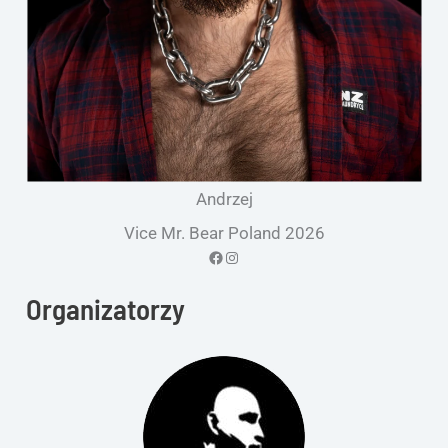
Andrzej
Vice Mr. Bear Poland 2026
Facebook
Instagram
Organizatorzy