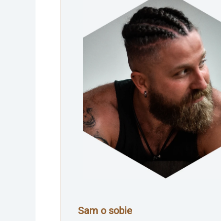
Sam o sobie