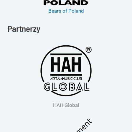
Bears of Poland
Partnerzy
HAH Global