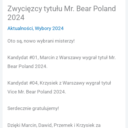
Zwycięzcy tytułu Mr. Bear Poland
2024
Aktualności
,
Wybory 2024
Oto są, nowo wybrani misterzy!
Kandydat #01, Marcin z Warszawy wygrał tytuł Mr.
Bear Poland 2024.
Kandydat #04, Krzysiek z Warszawy wygrał tytuł
Vice Mr. Bear Poland 2024.
Serdecznie gratulujemy!
Dzięki Marcin, Dawid, Przemek i Krzysiek za