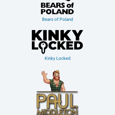
Bears of Poland
Kinky Locked