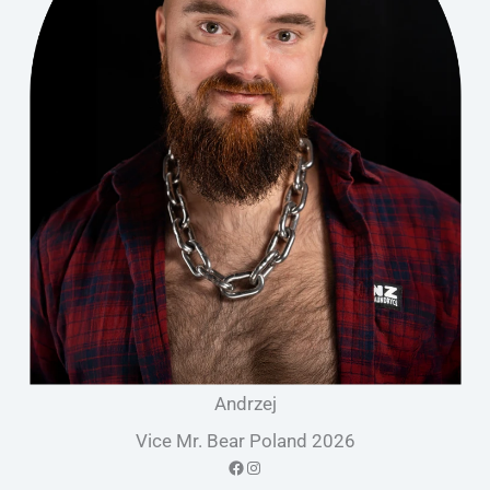
Andrzej
Vice Mr. Bear Poland 2026
Facebook
Instagram