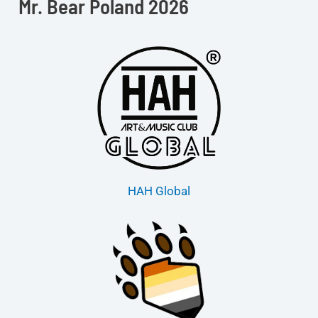
Mr. Bear Poland 2026
HAH Global