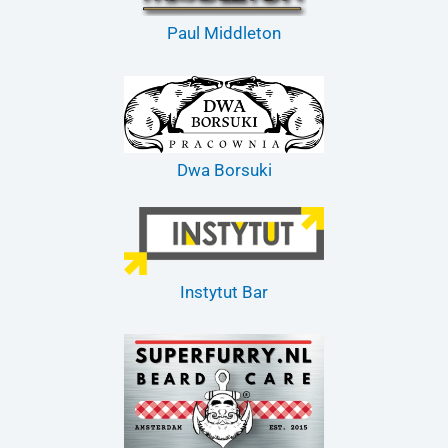
Paul Middleton
Dwa Borsuki
Instytut Bar