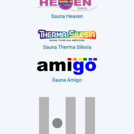
Sauna Heaven
Sauna Therma Silesia
Sauna Amigo