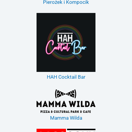
Pierożek i Kompocik
HAH Cocktail Bar
Mamma Wilda