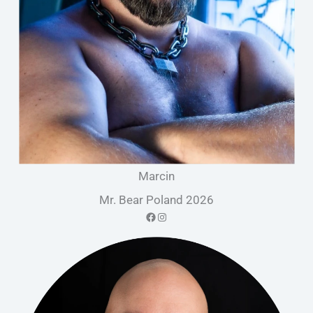
Marcin
Mr. Bear Poland 2026
Facebook
Instagram