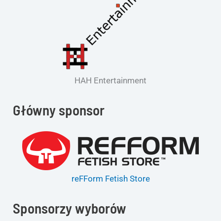
HAH Entertainment
Główny sponsor
reFForm Fetish Store
Sponsorzy wyborów