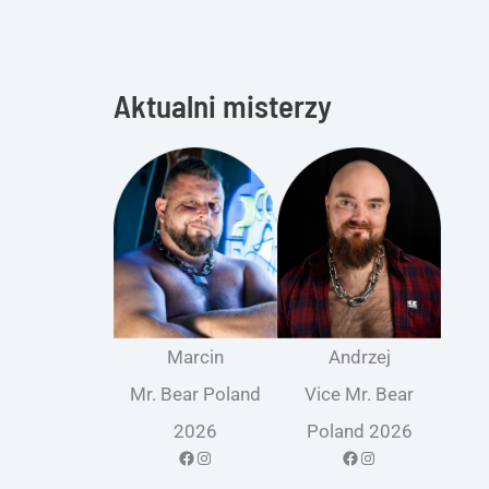
Aktualni misterzy
Marcin
Andrzej
Mr. Bear Poland
Vice Mr. Bear
2026
Poland 2026
Facebook
Instagram
Facebook
Instagram