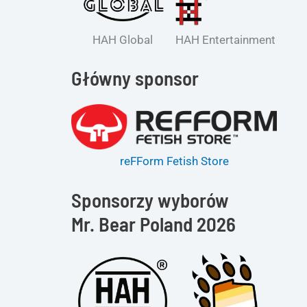
HAH Global
HAH Entertainment
Główny sponsor
reFForm Fetish Store
Sponsorzy wyborów
Mr. Bear Poland 2026