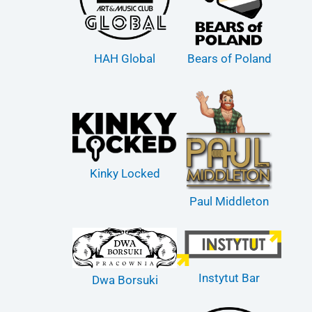
HAH Global
Bears of Poland
Kinky Locked
Paul Middleton
Instytut Bar
Dwa Borsuki