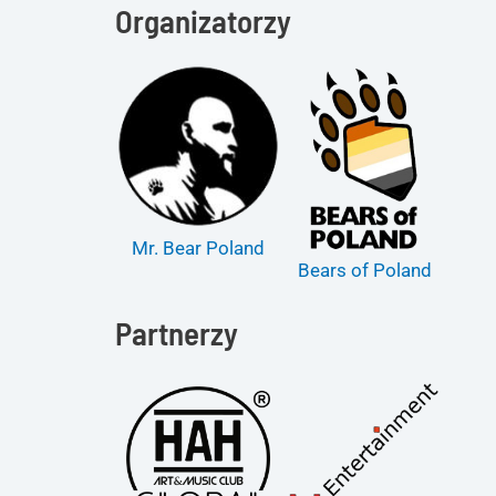
Organizatorzy
Mr. Bear Poland
Bears of Poland
Partnerzy