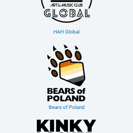
HAH Global
Bears of Poland