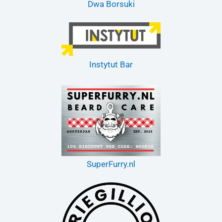
Dwa Borsuki
Instytut Bar
SuperFurry.nl