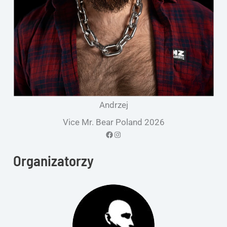
Andrzej
Vice Mr. Bear Poland 2026
Facebook
Instagram
Organizatorzy