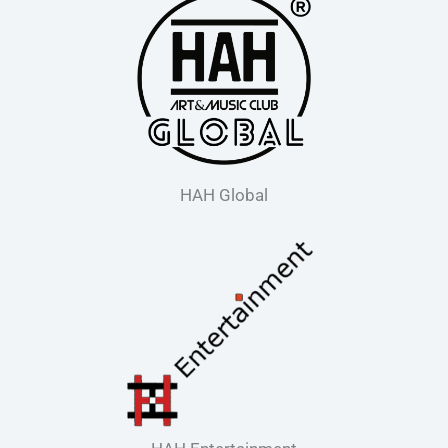
HAH Global