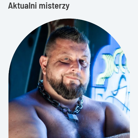
Aktualni misterzy