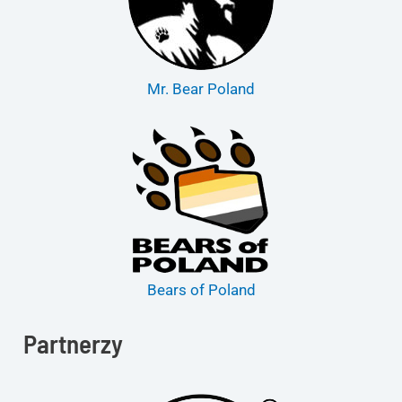
Mr. Bear Poland
Bears of Poland
Partnerzy