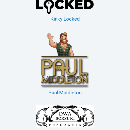
Kinky Locked
Paul Middleton