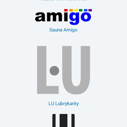
Sauna Amigo
LU Lubrykanty