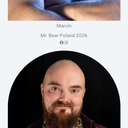
Marcin
Mr. Bear Poland 2026
Facebook
Instagram