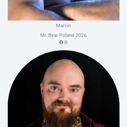
Marcin
Mr. Bear Poland 2026
Facebook
Instagram