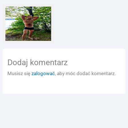
Sylwetka
Dodaj komentarz
Musisz się
zalogować
, aby móc dodać komentarz.