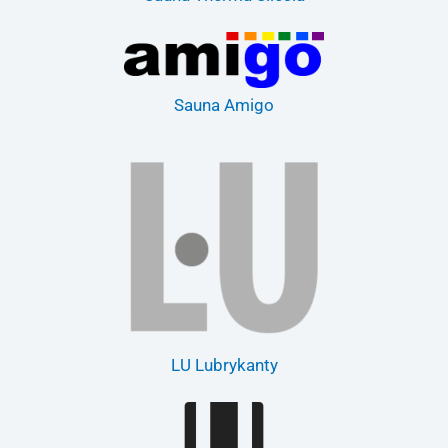
Sauna Amigo
LU Lubrykanty