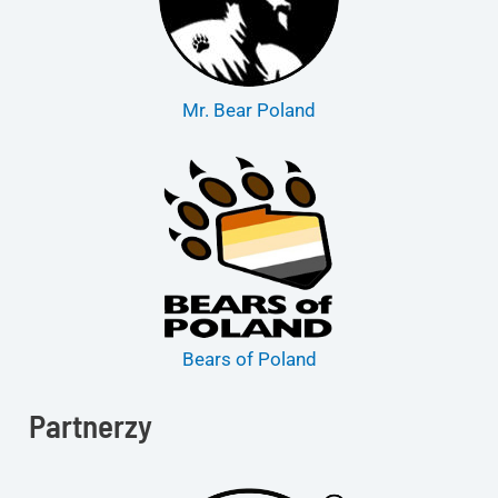
Mr. Bear Poland
Bears of Poland
Partnerzy