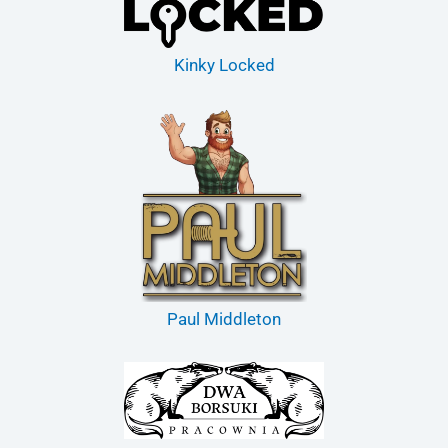
Kinky Locked
Paul Middleton