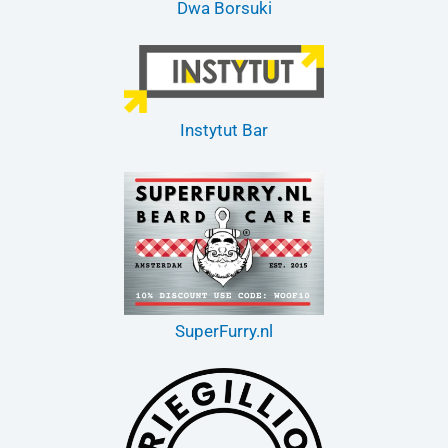
Dwa Borsuki
Instytut Bar
SuperFurry.nl