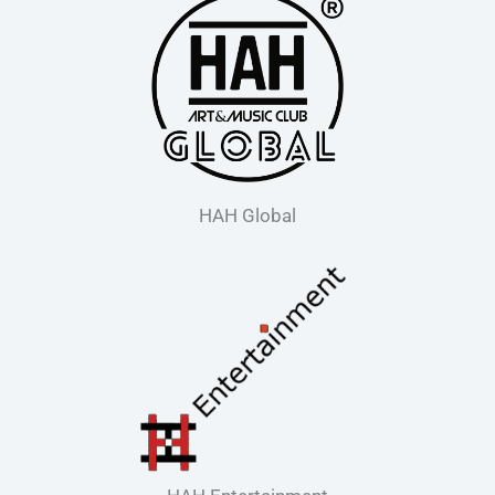
HAH Global