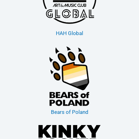
HAH Global
Bears of Poland