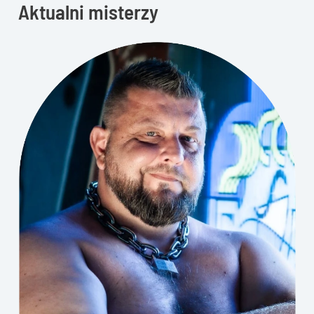
Aktualni misterzy