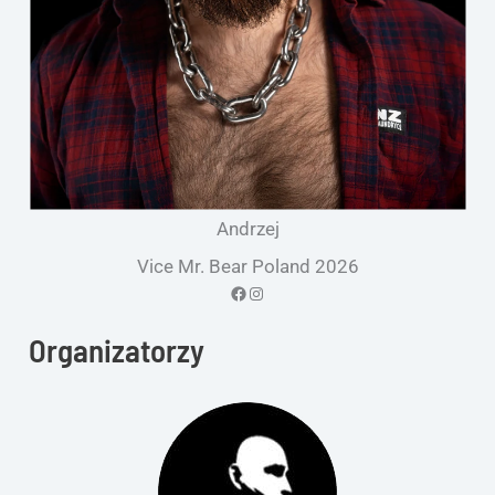
Andrzej
Vice Mr. Bear Poland 2026
Facebook
Instagram
Organizatorzy