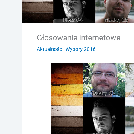
Głosowanie internetowe
Aktualności
,
Wybory 2016