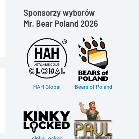
Sponsorzy wyborów
Mr. Bear Poland 2026
HAH Global
Bears of Poland
Kinky Locked