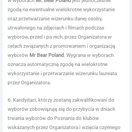
w wyborach
Mr. Bear Poland
jest jednocześnie
zgodą na ewentualne wielokrotne wykorzystanie
oraz przetwarzanie wizerunku danej osoby,
utrwalonego na zdjęciach i filmach podczas
wyborów, przed i po nich, przez Organizatora w
celach związanych z promowaniem i organizacją
wyborów
Mr Bear Poland
. Wygrana w wyborach
oznacza automatyczną zgodę na wielokrotne
wykorzystanie i przetwarzanie wizerunku laureata
przez Organizatora.
6. Kandydaci, którzy zostaną zakwalifikowani do
wyborów zobowiązują się do przybycia w dniach
trwania wyborów do Poznania do klubów
wskazanych przez Organizatora i wzięcia czynnego