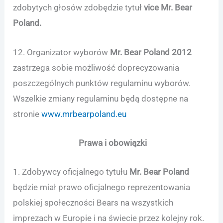
zdobytych głosów zdobędzie tytuł
vice Mr. Bear
Poland.
12. Organizator wyborów
Mr. Bear Poland 2012
zastrzega sobie możliwość doprecyzowania
poszczególnych punktów regulaminu wyborów.
Wszelkie zmiany regulaminu będą dostępne na
stronie
www.mrbearpoland.eu
Prawa i obowiązki
1. Zdobywcy oficjalnego tytułu
Mr. Bear Poland
będzie miał prawo oficjalnego reprezentowania
polskiej społeczności Bears na wszystkich
imprezach w Europie i na świecie przez kolejny rok.