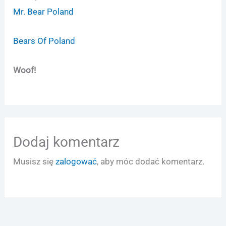
Mr. Bear Poland
Bears Of Poland
Woof!
Dodaj komentarz
Musisz się
zalogować
, aby móc dodać komentarz.