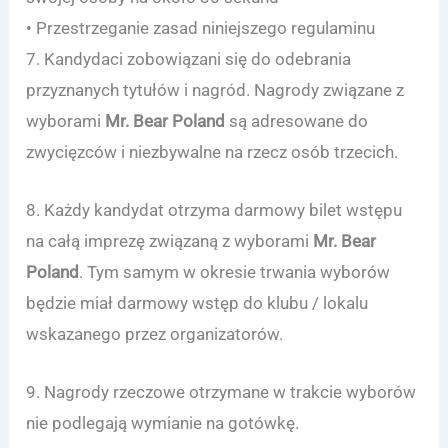
• Przestrzeganie zasad niniejszego regulaminu
7. Kandydaci zobowiązani się do odebrania
przyznanych tytułów i nagród. Nagrody związane z
wyborami
Mr. Bear Poland
są adresowane do
zwycięzców i niezbywalne na rzecz osób trzecich.
8. Każdy kandydat otrzyma darmowy bilet wstępu
na całą imprezę związaną z wyborami
Mr. Bear
Poland
. Tym samym w okresie trwania wyborów
będzie miał darmowy wstęp do klubu / lokalu
wskazanego przez organizatorów.
9. Nagrody rzeczowe otrzymane w trakcie wyborów
nie podlegają wymianie na gotówkę.