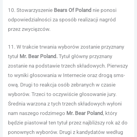
10. Stowarzyszenie
Bears Of Poland
nie ponosi
odpowiedzialności za sposób realizacji nagród
przez zwycięzców.
11. W trakcie trwania wyborów zostanie przyznany
tytuł
Mr. Bear Poland.
Tytuł główny przyznany
zostanie na podstawie trzech składowych. Pierwszy
to wyniki głosowania w Internecie oraz drogą sms-
ową. Drugi to reakcja osób zebranych w czasie
wyborów. Trzeci to oczywiście głosowanie jury.
Średnia warzona z tych trzech składowych wyłoni
nam naszego rodzimego
Mr. Bear Poland
, który
będzie piastował ten tytuł przez najbliższy rok aż do
ponownych wyborów. Drugi z kandydatów według