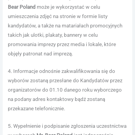
Bear Poland
może je wykorzystać w celu
umieszczenia zdjęć na stronie w formie listy
kandydatów, a także na matariałach promocyjnych
takich jak ulotki, plakaty, bannery w celu
promowania imprezy przez media i lokale, które
objęły patronat nad imprezą.
4. Informacje odnośnie zakwalifikowania się do
wyborów zostaną przesłane do Kandydatów przez
organizatorów do 01.10 danego roku wyborczego
na podany adres kontaktowy bądź zostaną
przekazane telefonicznie.
5. Wypełnienie i podpisanie zgłoszenia uczestnictwa