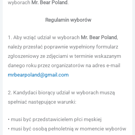
wyborach
Mr. Bear Poland
.
Regulamin wyborów
1. Aby wziąć udział w wyborach
Mr. Bear Poland
,
należy przesłać poprawnie wypełniony formularz
zgłoszeniowy ze zdjęciami w terminie wskazanym
danego roku przez organizatorów na adres e-mail
mrbearpoland@gmail.com
2. Kandydaci biorący udział w wyborach muszą
spełniać następujące warunki:
• musi być przedstawicielem płci męskiej
• musi być osobą pełnoletnią w momencie wyborów