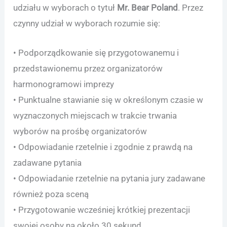
udziału w wyborach o tytuł
Mr. Bear Poland
. Przez
czynny udział w wyborach rozumie się:
• Podporządkowanie się przygotowanemu i
przedstawionemu przez organizatorów
harmonogramowi imprezy
• Punktualne stawianie się w określonym czasie w
wyznaczonych miejscach w trakcie trwania
wyborów na prośbę organizatorów
• Odpowiadanie rzetelnie i zgodnie z prawdą na
zadawane pytania
• Odpowiadanie rzetelnie na pytania jury zadawane
również poza sceną
• Przygotowanie wcześniej krótkiej prezentacji
swojej osoby na około 30 sekund