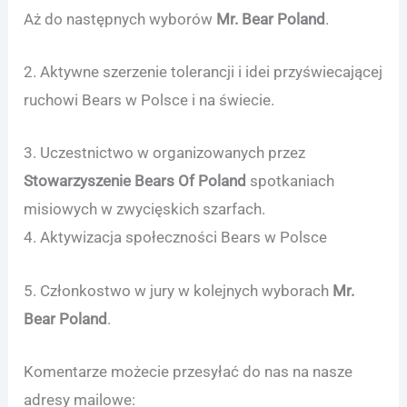
Aż do następnych wyborów
Mr. Bear Poland
.
2. Aktywne szerzenie tolerancji i idei przyświecającej
ruchowi Bears w Polsce i na świecie.
3. Uczestnictwo w organizowanych przez
Stowarzyszenie Bears Of Poland
spotkaniach
misiowych w zwycięskich szarfach.
4. Aktywizacja społeczności Bears w Polsce
5. Członkostwo w jury w kolejnych wyborach
Mr.
Bear Poland
.
Komentarze możecie przesyłać do nas na nasze
adresy mailowe: