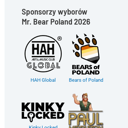
Sponsorzy wyborów
Mr. Bear Poland 2026
HAH Global
Bears of Poland
Kinky Locked