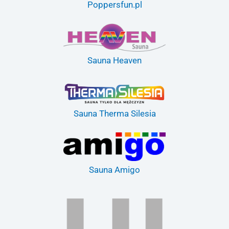
Poppersfun.pl
Sauna Heaven
Sauna Therma Silesia
Sauna Amigo