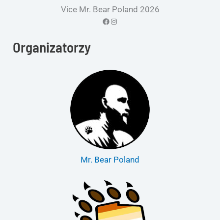
Vice Mr. Bear Poland 2026
Facebook
Instagram
Organizatorzy
Mr. Bear Poland