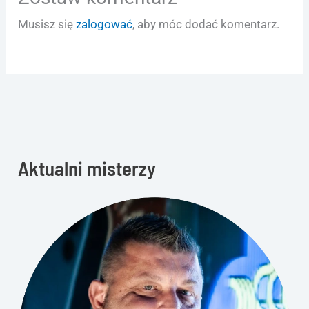
Musisz się
zalogować
, aby móc dodać komentarz.
Aktualni misterzy