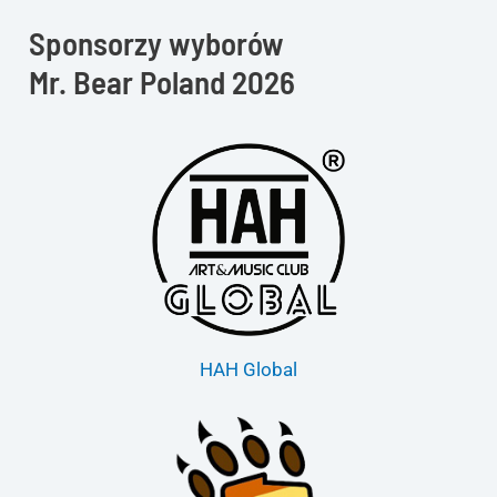
Sponsorzy wyborów
Mr. Bear Poland 2026
HAH Global