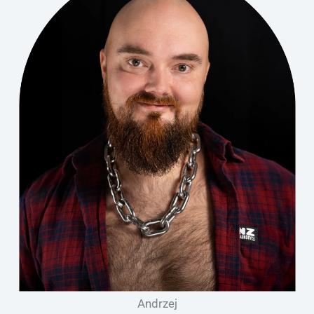
Andrzej