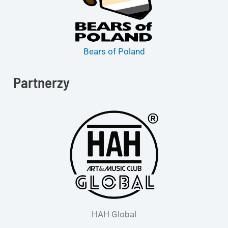
Bears of Poland
Partnerzy
HAH Global