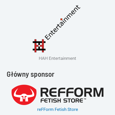
HAH Entertainment
Główny sponsor
reFForm Fetish Store