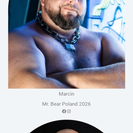
Marcin
Mr. Bear Poland 2026
Facebook
Instagram