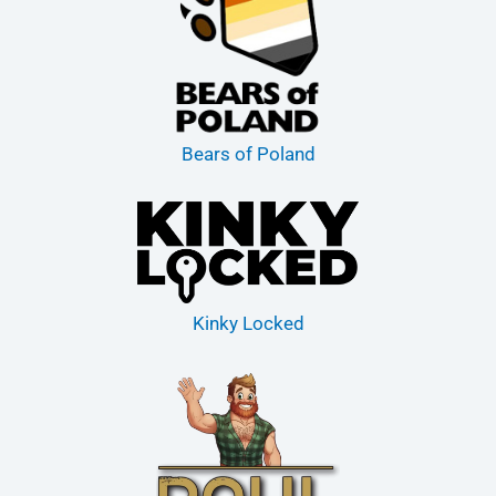
Bears of Poland
Kinky Locked