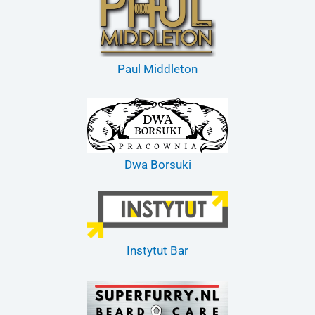
Paul Middleton
Dwa Borsuki
Instytut Bar