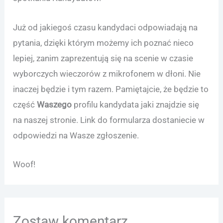
Już od jakiegoś czasu kandydaci odpowiadają na
pytania, dzięki którym możemy ich poznać nieco
lepiej, zanim zaprezentują się na scenie w czasie
wyborczych wieczorów z mikrofonem w dłoni. Nie
inaczej będzie i tym razem. Pamiętajcie, że będzie to
część
Waszego
profilu kandydata jaki znajdzie się
na naszej stronie. Link do formularza dostaniecie w
odpowiedzi na Wasze zgłoszenie.
Woof!
Zostaw komentarz