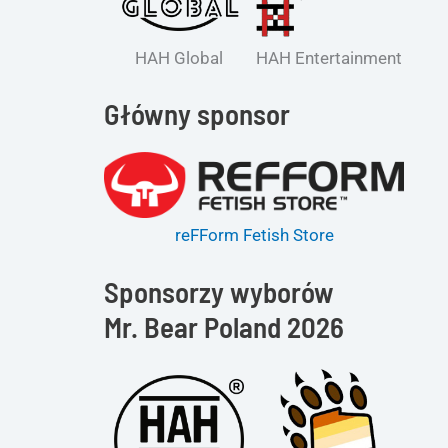
HAH Global
HAH Entertainment
Główny sponsor
reFForm Fetish Store
Sponsorzy wyborów
Mr. Bear Poland 2026