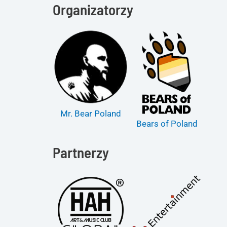
Organizatorzy
Mr. Bear Poland
Bears of Poland
Partnerzy