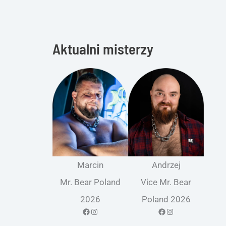
Aktualni misterzy
Marcin
Andrzej
Mr. Bear Poland
Vice Mr. Bear
2026
Poland 2026
Facebook
Instagram
Facebook
Instagram