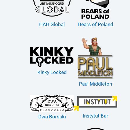
HAH Global
Bears of Poland
Kinky Locked
Paul Middleton
Instytut Bar
Dwa Borsuki