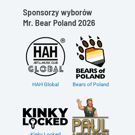
Sponsorzy wyborów
Mr. Bear Poland 2026
HAH Global
Bears of Poland
Kinky Locked